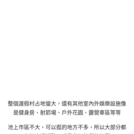
整個渡假村占地蠻大，還有其他室內外娛樂設施像
是健身房、射箭場、戶外花園、露營車區等等
池上市區不大，可以逛的地方不多，所以大部分都