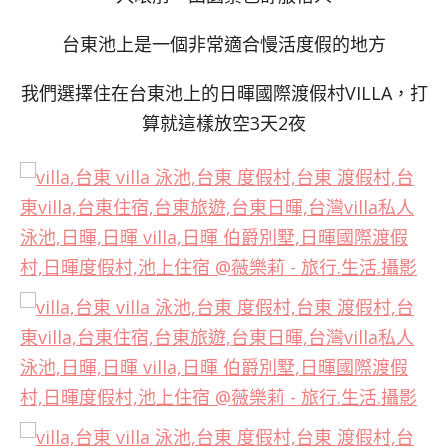
台東池上是一個非常適合慢活度假的地方
我們選擇住在台東池上的日暉國際渡假村VILLA，打
算就這樣放空3天2夜