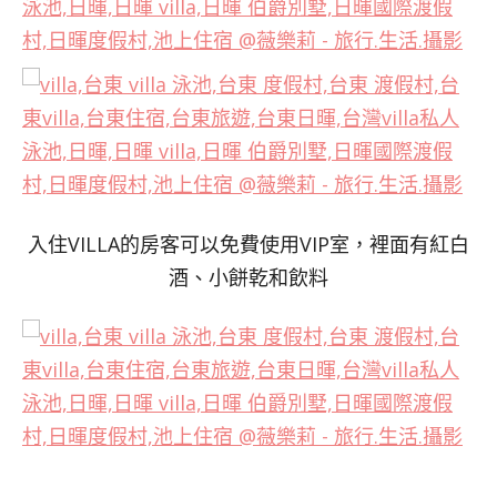
入住VILLA的房客可以免費使用VIP室，裡面有紅白
酒、小餅乾和飲料