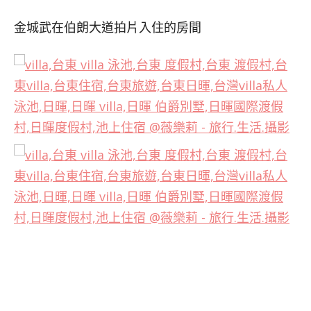
金城武在伯朗大道拍片入住的房間