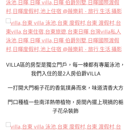
VILLA區的房型是獨立門戶，每一棟都有專屬泳池，
我們入住的是2人房伯爵VILLA
一打開大門梔子花的香氣撲鼻而來，味道清香大方
門口種植一些南洋熱帶植物，房間內擺上現摘的梔
子花朵裝飾