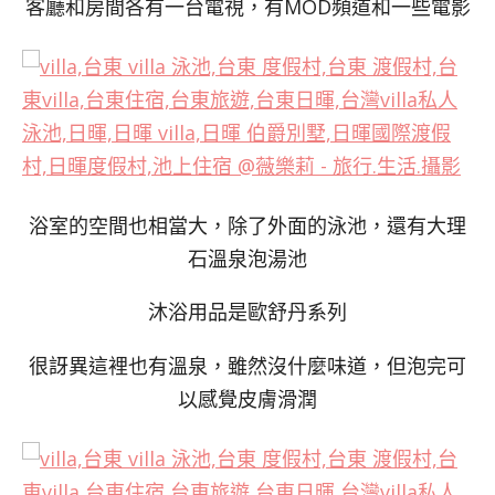
客廳和房間各有一台電視，有MOD頻道和一些電影
浴室的空間也相當大，除了外面的泳池，還有大理
石溫泉泡湯池
沐浴用品是歐舒丹系列
很訝異這裡也有溫泉，雖然沒什麼味道，但泡完可
以感覺皮膚滑潤