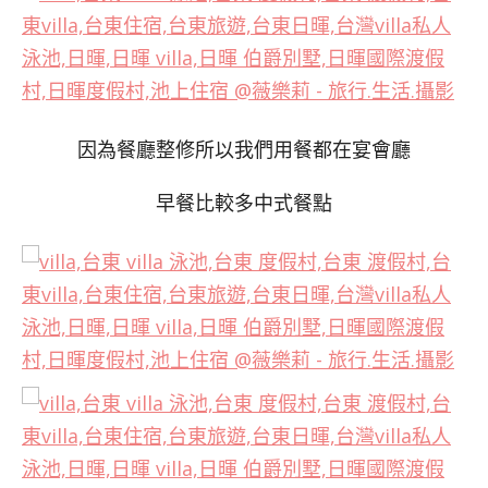
因為餐廳整修所以我們用餐都在宴會廳
早餐比較多中式餐點