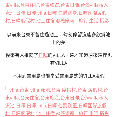
以前來台東不曾住過池上，匆匆停留沒能多欣賞池
上的美
後來有人推薦了
日暉
的VILLA，這才知道原來這裡也
有VILLA
不用到峇里島也能享受峇里島式的VILLA度假