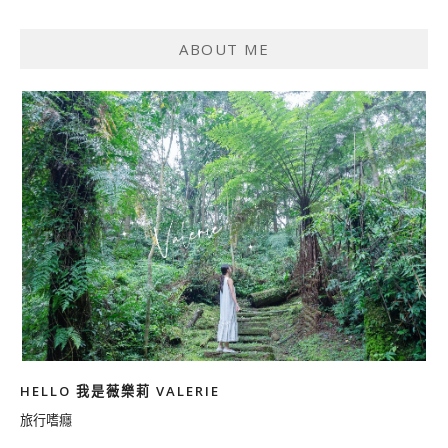
ABOUT ME
HELLO 我是薇樂莉 VALERIE
旅行嗜癮