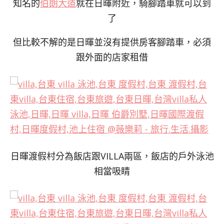
知名的
伯朗大道
就在日暉附近，騎腳踏車就可以到
了
但比較不解的是日暉並沒有提供房客腳踏車，必須
跟外面的店家租借
日暉渡假村分為飯店跟VILLA兩區，飯店的戶外泳池
相當吸睛