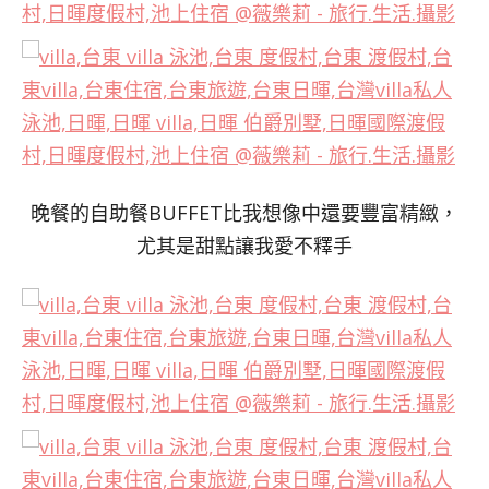
晚餐的自助餐BUFFET比我想像中還要豐富精緻，
尤其是甜點讓我愛不釋手