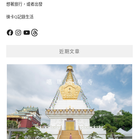
想著旅行，或者出發
徠卡Q記錄生活
Facebook
Instagram
YouTube
Threads
近期文章