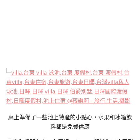
桌上準備了一些池上特產的小點心，水果和冰箱飲
料都是免費供應