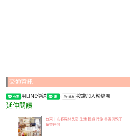
交通資訊
用LINE傳送
按讚加入粉絲團
延伸閱讀
台東 | 布客森林民宿 生活 悅讀 行旅 書香與親子
童樂住宿