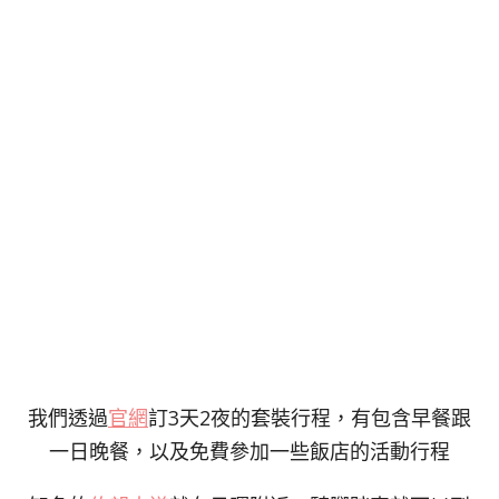
我們透過
官網
訂3天2夜的套裝行程，有包含早餐跟
一日晚餐，以及免費參加一些飯店的活動行程