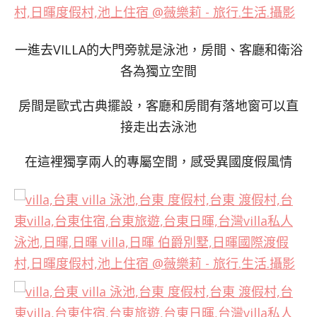
一進去VILLA的大門旁就是泳池，房間、客廳和衛浴
各為獨立空間
房間是歐式古典擺設，客廳和房間有落地窗可以直
接走出去泳池
在這裡獨享兩人的專屬空間，感受異國度假風情