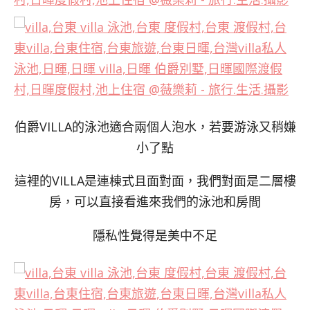
伯爵VILLA的泳池適合兩個人泡水，若要游泳又稍嫌
小了點
這裡的VILLA是連棟式且面對面，我們對面是二層樓
房，可以直接看進來我們的泳池和房間
隱私性覺得是美中不足