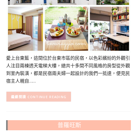
愛上台東藍，這間位於台東市區的民宿，以色彩繽紛的外觀引
人注目兩棟透天電梯大樓，總共十多間不同風格的房型從外觀
到室內裝潢，都是民宿兩夫婦一起設計的我們一抵達，便見民
宿主人親自……
CONTINUE READING
普羅旺斯