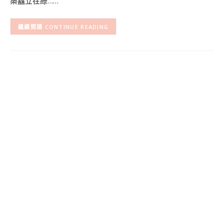
築矗立在綠……
CONTINUE READING