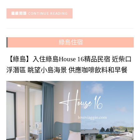
CONTINUE READING
綠島住宿
【綠島】入住綠島House 16精品民宿 近柴口
浮潛區 眺望小島海景 供應咖啡飲料和早餐