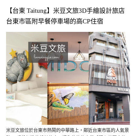
【台東 Taitung】米豆文旅3D手繪設計旅店
台東市區附早餐停車場的高CP住宿
米豆文旅位於台東市熱鬧的中華路上，鄰近台東市區的人氣景