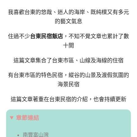
我喜歡台東的悠哉、迷人的海岸、既純樸又有多元
的藝文氣息
住過不少
台東民宿飯店
，不知不覺文章也累計了數
十間
這篇文章集合了台東市區、山線及海線的住宿
有台東市區的特色民宿，縱谷的山景及渡假氛圍的
海景民宿
這篇文章著重在台東民宿的介紹，也會持續更新
章節連結
南豐富山灣