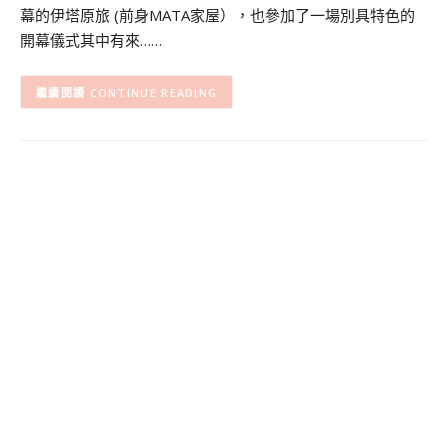
幕的伊塔原旅 (前身MATA家屋），也參加了一場別具特色的
開幕儀式其中有來……
CONTINUE READING