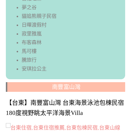
夢之谷
貓追熊親子民宿
日暉渡假村
寂里雅嵐
布客森林
馬可樓
騰旅行
安琪拉公主
南豐富山灣
【台東】南豐富山灣 台東海景泳池包棟民宿
180度視野眺太平洋海景Villa