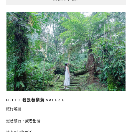
HELLO 我是薇樂莉 VALERIE
旅行嗜癮
想著旅行，或者出發