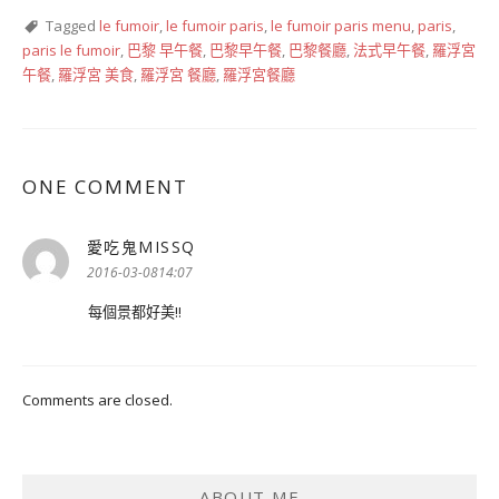
Tagged
le fumoir
,
le fumoir paris
,
le fumoir paris menu
,
paris
,
paris le fumoir
,
巴黎 早午餐
,
巴黎早午餐
,
巴黎餐廳
,
法式早午餐
,
羅浮宮
午餐
,
羅浮宮 美食
,
羅浮宮 餐廳
,
羅浮宮餐廳
ONE COMMENT
愛吃鬼MISSQ
表
示:
2016-03-0814:07
每個景都好美!!
Comments are closed.
ABOUT ME