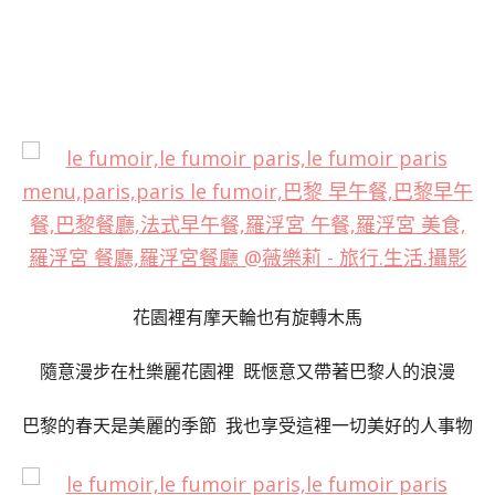
花園裡有摩天輪也有旋轉木馬
隨意漫步在杜樂麗花園裡 既愜意又帶著巴黎人的浪漫
巴黎的春天是美麗的季節 我也享受這裡一切美好的人事物