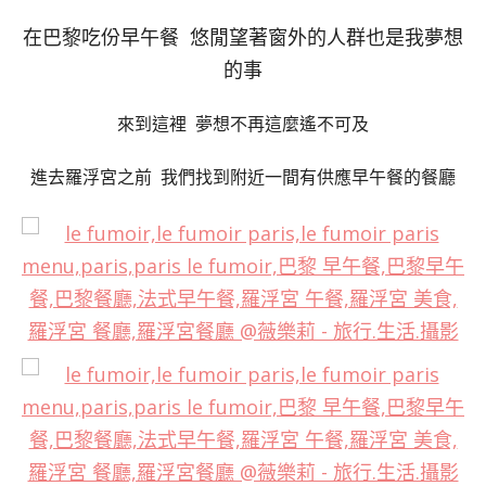
在巴黎吃份早午餐 悠閒望著窗外的人群也是我夢想
的事
來到這裡 夢想不再這麼遙不可及
進去羅浮宮之前 我們找到附近一間有供應早午餐的餐廳