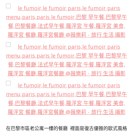
在巴黎市區老公寓一樓的餐廳 裡面是復古優雅的歐式風格