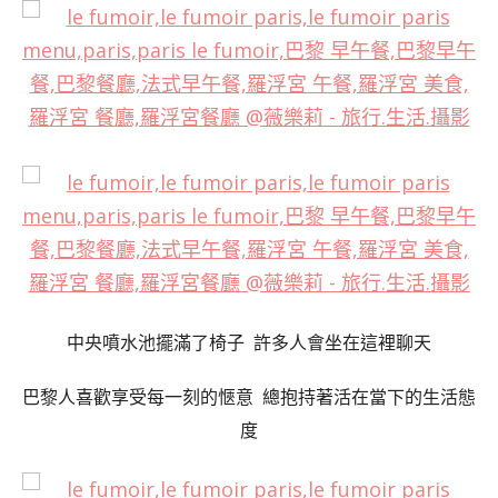
中央噴水池擺滿了椅子 許多人會坐在這裡聊天
巴黎人喜歡享受每一刻的愜意 總抱持著活在當下的生活態
度