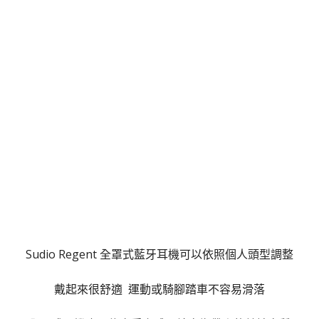
Sudio Regent 全罩式藍牙耳機可以依照個人頭型調整
戴起來很舒適 運動或騎腳踏車不容易滑落