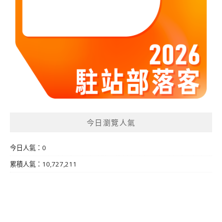
今日瀏覽人氣
今日人氣：0
累積人氣：10,727,211