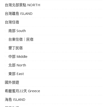
台灣北部景點 NORTH
台灣離島 ISLAND
台灣住宿
南部 South
台東住宿｜民宿
墾丁民宿
中部 Middle
北部 North
東部 East
國外旅遊
希臘蜜月22天 Greece
海島 ISLAND