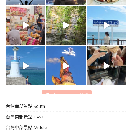
在 Instagram 上追蹤
台灣南部景點 South
台灣東部景點 EAST
台灣中部景點 Middle