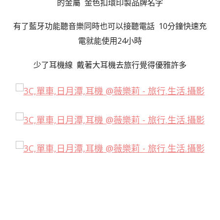
的金屬 金色扣環印製品牌名字
有了藍牙功能聽音樂同時也可以接聽電話 10分鐘快速充
電就能使用24小時
少了耳機線 戴著大耳機去旅行覺得優雅許多