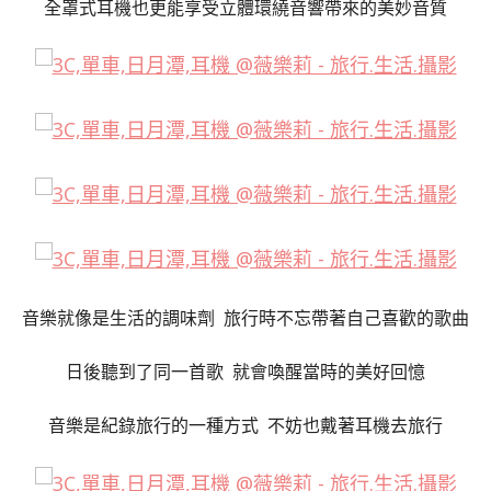
全罩式耳機也更能享受立體環繞音響帶來的美妙音質
音樂就像是生活的調味劑 旅行時不忘帶著自己喜歡的歌曲
日後聽到了同一首歌 就會喚醒當時的美好回憶
音樂是紀錄旅行的一種方式 不妨也戴著耳機去旅行