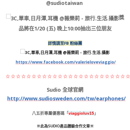
@sudiotaiwan
獎
品將在1/20 (五) 晚上10:00抽出三位朋友
詳情請至FB 粉絲團
https://www.facebook.com/valerieloveviaggio/
☆
☆
☆
☆
☆
☆
☆
☆
☆
☆
☆
☆
☆
☆
☆
☆
☆
☆
☆
☆
☆
☆
☆
☆
Sudio 全球官網
http://www.sudiosweden.com/tw/earphones/
八五折專屬優惠碼「
viaggioluv15
」
※此為SUDIO產品體驗合作文章※