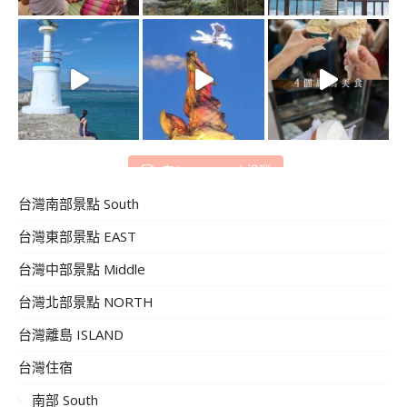
在 Instagram 上追蹤
台灣南部景點 South
台灣東部景點 EAST
台灣中部景點 Middle
台灣北部景點 NORTH
台灣離島 ISLAND
台灣住宿
南部 South