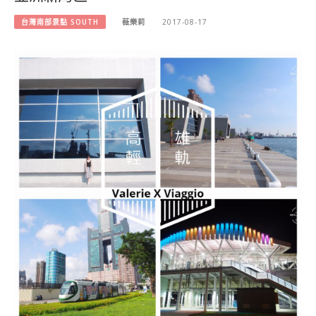
台灣南部景點 SOUTH
薇樂莉
2017-08-17