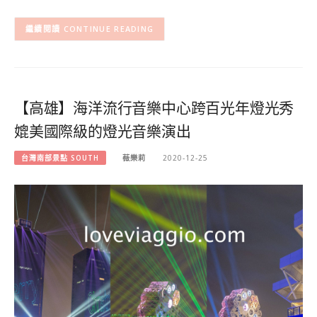
CONTINUE READING
【高雄】海洋流行音樂中心跨百光年燈光秀
媲美國際級的燈光音樂演出
台灣南部景點 SOUTH
薇樂莉
2020-12-25