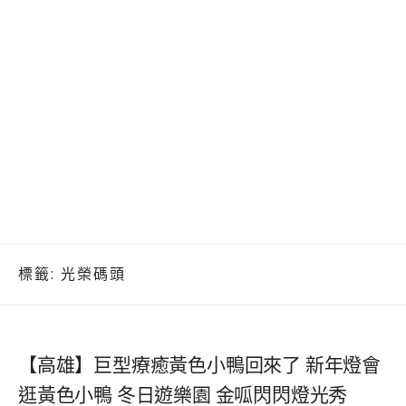
標籤:
光榮碼頭
【高雄】巨型療癒黃色小鴨回來了 新年燈會
逛黃色小鴨 冬日遊樂園 金呱閃閃燈光秀