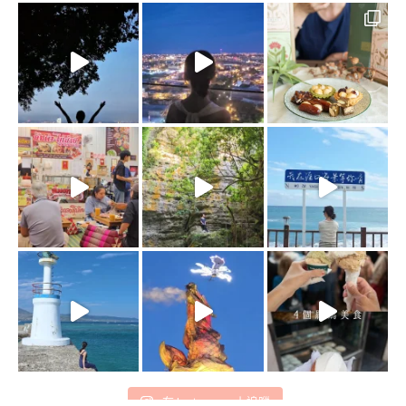
在 Instagram 上追蹤