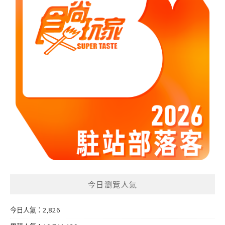
今日瀏覽人氣
今日人氣：2,826