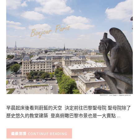
早晨起床後看到蔚藍的天空 決定前往巴黎聖母院 聖母院除了
歷史悠久的教堂建築 登高俯瞰巴黎市景也是一大賣點 …
CONTINUE READING