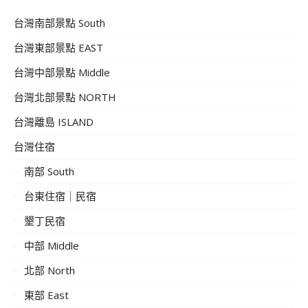
台灣南部景點 South
台灣東部景點 EAST
台灣中部景點 Middle
台灣北部景點 NORTH
台灣離島 ISLAND
台灣住宿
南部 South
台東住宿｜民宿
墾丁民宿
中部 Middle
北部 North
東部 East