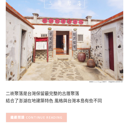
二崁聚落是台灣保留最完整的古厝聚落
結合了澎湖在地建築特色 風格與台灣本島有些不同
CONTINUE READING