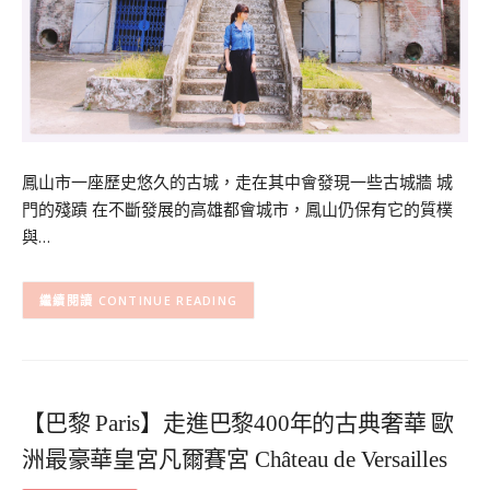
鳳山市一座歷史悠久的古城，走在其中會發現一些古城牆 城
門的殘蹟 在不斷發展的高雄都會城市，鳳山仍保有它的質樸
與…
CONTINUE READING
【巴黎 Paris】走進巴黎400年的古典奢華 歐
洲最豪華皇宮凡爾賽宮 Château de Versailles