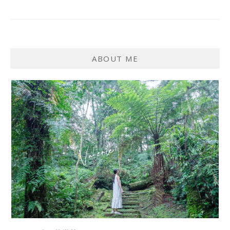
ABOUT ME