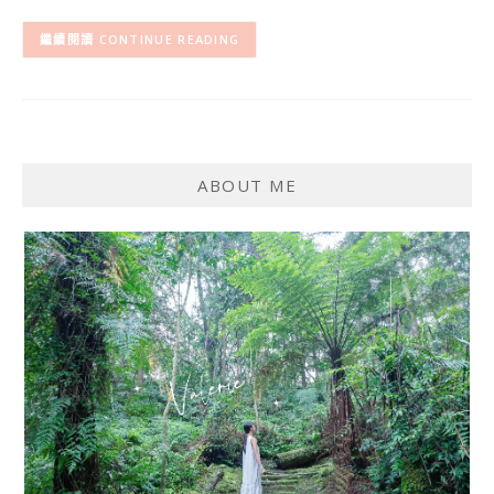
CONTINUE READING
ABOUT ME