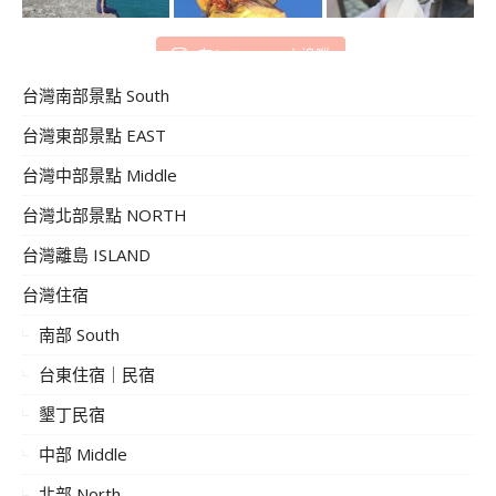
在 Instagram 上追蹤
台灣南部景點 South
台灣東部景點 EAST
台灣中部景點 Middle
台灣北部景點 NORTH
台灣離島 ISLAND
台灣住宿
南部 South
台東住宿｜民宿
墾丁民宿
中部 Middle
北部 North