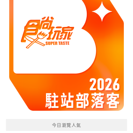
今日瀏覽人氣