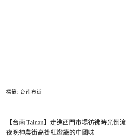
標籤:
台南布街
【台南 Tainan】走進西門市場彷彿時光倒流
夜晚神農街高掛紅燈籠的中國味