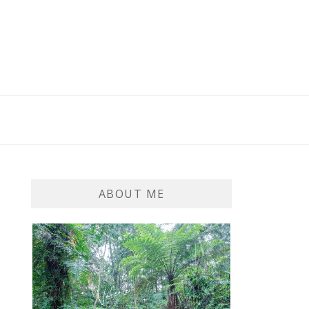
ABOUT ME