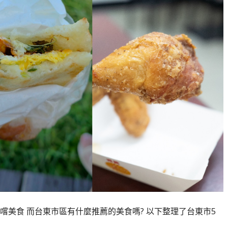
美食 而台東市區有什麼推薦的美食嗎? 以下整理了台東市5