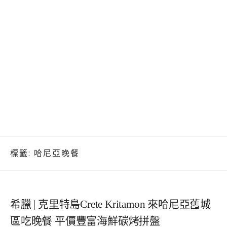
標籤:
哈尼亞晚餐
希臘 | 克里特島Crete Kritamon 來哈尼亞舊城
區吃晚餐 平價豐富海鮮碳烤拼盤