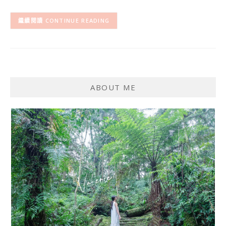
CONTINUE READING
ABOUT ME