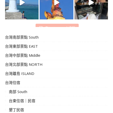
在 Instagram 上追蹤
台灣南部景點 South
台灣東部景點 EAST
台灣中部景點 Middle
台灣北部景點 NORTH
台灣離島 ISLAND
台灣住宿
南部 South
台東住宿｜民宿
墾丁民宿