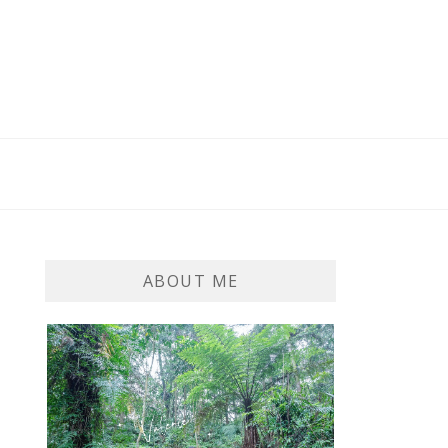
ABOUT ME