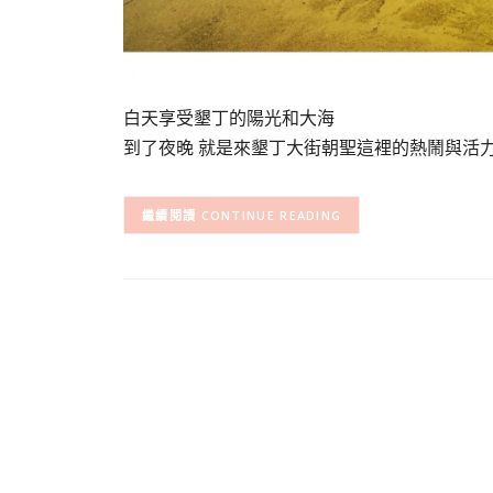
白天享受墾丁的陽光和大海
到了夜晚 就是來墾丁大街朝聖這裡的熱鬧與活
CONTINUE READING