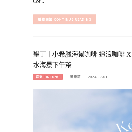
Cof…
CONTINUE READING
墾丁｜小希臘海景咖啡 追浪咖啡 
水海景下午茶
薇樂莉
2024-07-01
屏東 PINTUNG