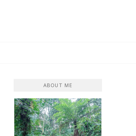
ABOUT ME