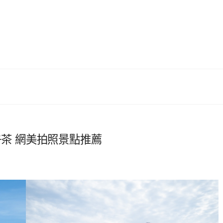
午茶 網美拍照景點推薦