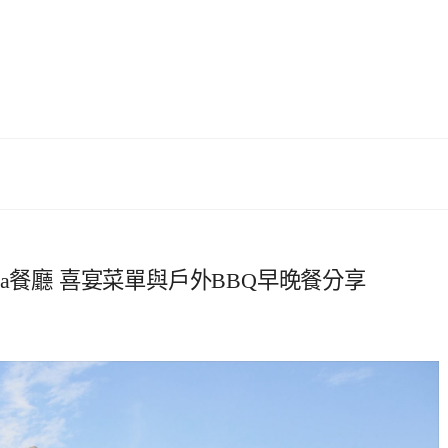
illa餐廳 喜宴菜單與戶外BBQ早晚餐分享