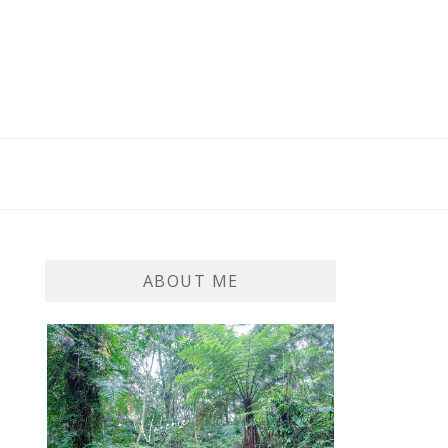
ABOUT ME