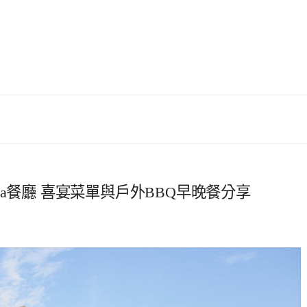
illa餐廳 喜宴菜單與戶外BBQ早晚餐分享