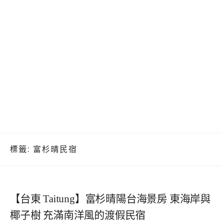
標籤:
富杉晴民宿
【台東 Taitung】富杉晴陽台海景房 東海岸與
椰子樹 充滿南洋風的渡假民宿