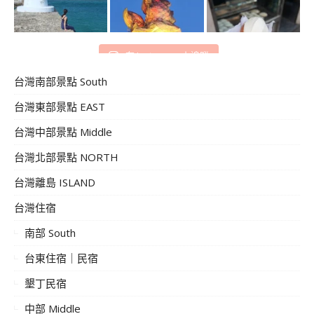
在 Instagram 上追蹤
台灣南部景點 South
台灣東部景點 EAST
台灣中部景點 Middle
台灣北部景點 NORTH
台灣離島 ISLAND
台灣住宿
南部 South
台東住宿｜民宿
墾丁民宿
中部 Middle