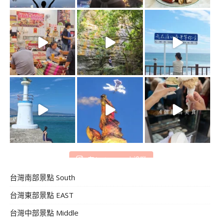
在 Instagram 上追蹤
台灣南部景點 South
台灣東部景點 EAST
台灣中部景點 Middle