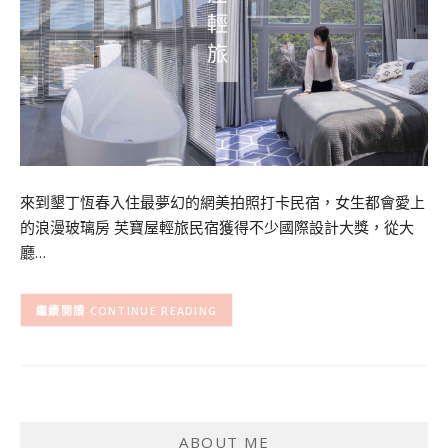
來到墾丁恆春入住最夢幻的網美拍照打卡民宿，女生都會愛上
的浪漫玻璃房 芙寶屋輕旅民宿獲得不少國際設計大獎，從大
廳…
CONTINUE READING
ABOUT ME