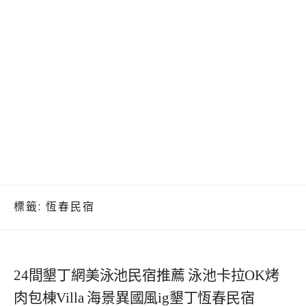
標籤:
恆春民宿
24間墾丁網美泳池民宿推薦 泳池卡拉OK烤
肉包棟Villa 海景異國風ig墾丁恆春民宿