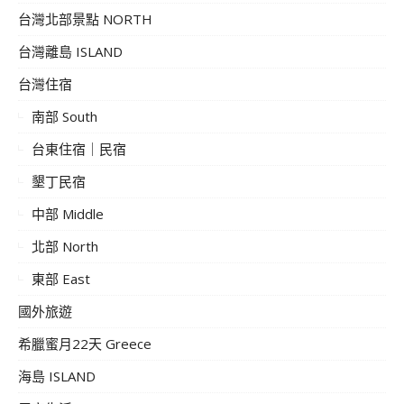
台灣北部景點 NORTH
台灣離島 ISLAND
台灣住宿
南部 South
台東住宿｜民宿
墾丁民宿
中部 Middle
北部 North
東部 East
國外旅遊
希臘蜜月22天 Greece
海島 ISLAND