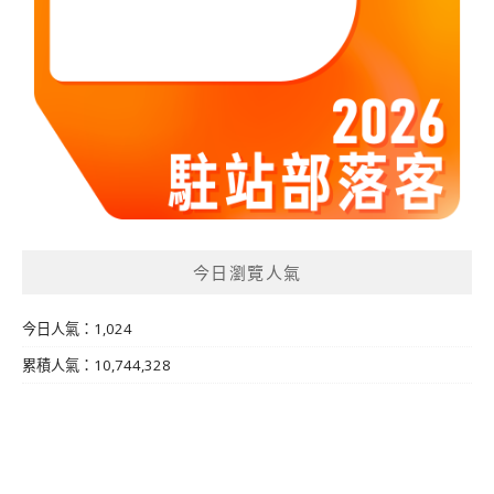
今日瀏覽人氣
今日人氣：1,024
累積人氣：10,744,328