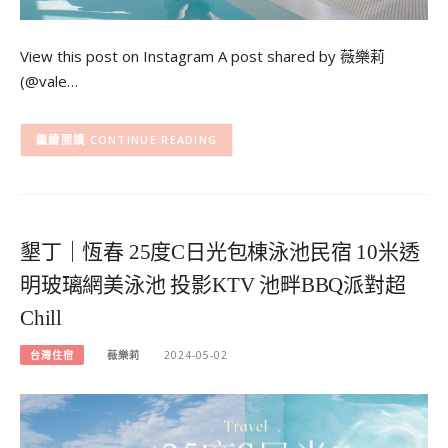
View this post on Instagram A post shared by 薇樂莉
(@vale…
CONTINUE READING
墾丁｜恆春 25度C日光包棟泳池民宿 10米透
明玻璃網美泳池 投影KTV 池畔BBQ派對超
Chill
台灣住宿
薇樂莉
2024-05-02