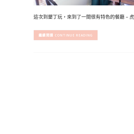
這次到墾丁玩，來到了一間很有特色的餐廳 – 虎炊稻 
CONTINUE READING