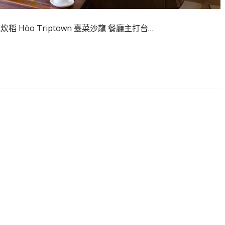
Höo Triptown 臺菜沙龍 餐廳主打台…