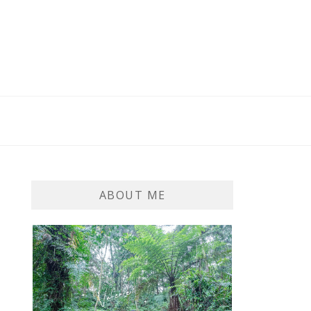
ABOUT ME