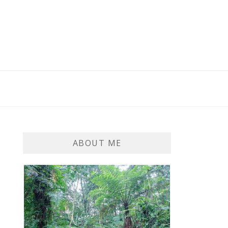
ABOUT ME