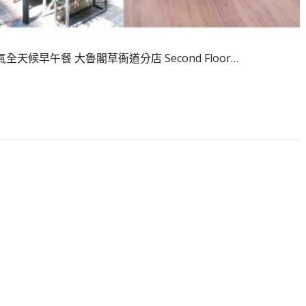
全天候早午餐 大魯閣草衙道分店 Second Floor…