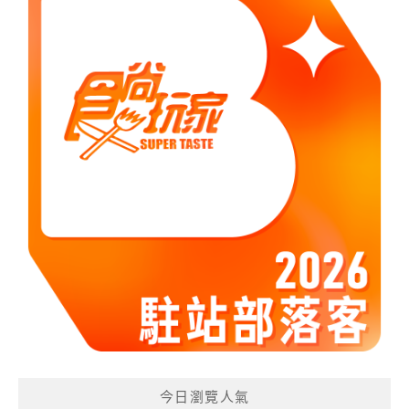
今日瀏覽人氣