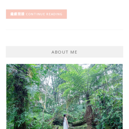
CONTINUE READING
ABOUT ME