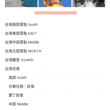
在 Instagram 上追蹤
台灣南部景點 South
台灣東部景點 EAST
台灣中部景點 Middle
台灣北部景點 NORTH
台灣離島 ISLAND
台灣住宿
南部 South
台東住宿｜民宿
墾丁民宿
中部 Middle