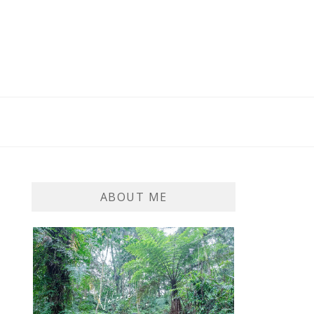
ABOUT ME