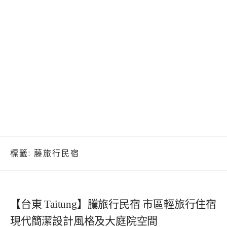
標籤:
藤旅行民宿
【台東 Taitung】騰旅行民宿 市區輕旅行住宿
現代簡潔設計風格及大庭院空間