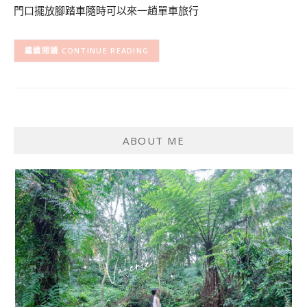
門口擺放腳踏車隨時可以來一趟單車旅行
CONTINUE READING
ABOUT ME