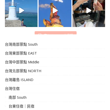
在 Instagram 上追蹤
台灣南部景點 South
台灣東部景點 EAST
台灣中部景點 Middle
台灣北部景點 NORTH
台灣離島 ISLAND
台灣住宿
南部 South
台東住宿｜民宿