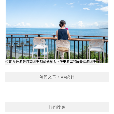
台東 藍色海灣海景咖啡 都蘭遇見太平洋東海岸的解憂看海咖啡
熱門文章 GA4統計
熱門搜尋