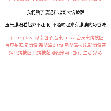
我們點了濃湯和起司大會披薩
玉米濃湯看起來不起眼 不過喝起來有濃濃的奶香味