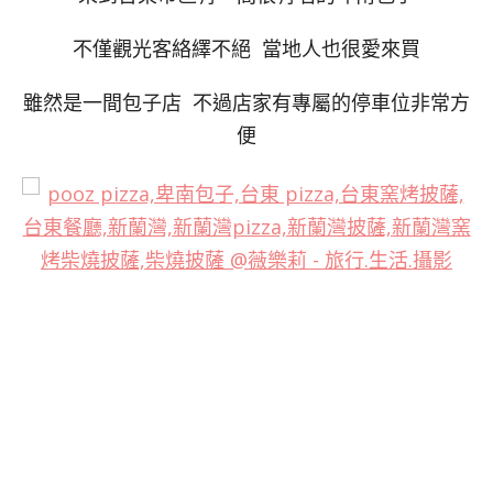
不僅觀光客絡繹不絕 當地人也很愛來買
雖然是一間包子店 不過店家有專屬的停車位非常方
便