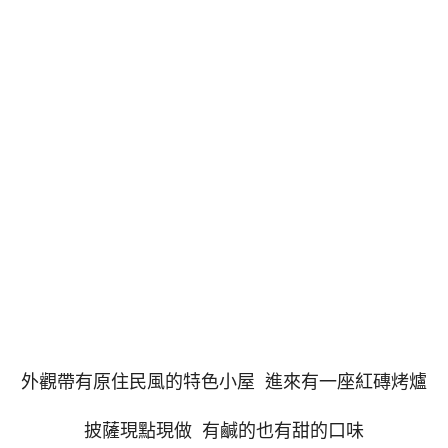
外觀帶有原住民風的特色小屋 進來有一座紅磚烤爐
披薩現點現做 有鹹的也有甜的口味