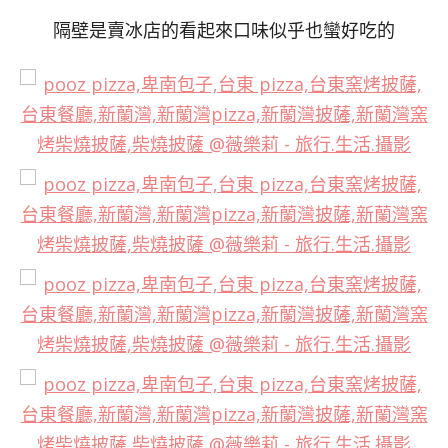
隔壁是賣冰店的看起來口味似乎也蠻好吃的