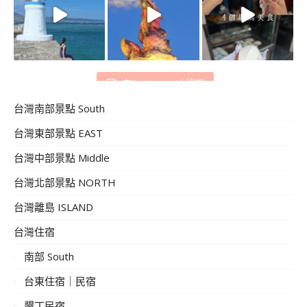
在 Instagram 上追蹤
台灣南部景點 South
台灣東部景點 EAST
台灣中部景點 Middle
台灣北部景點 NORTH
台灣離島 ISLAND
台灣住宿
南部 South
台東住宿｜民宿
墾丁民宿