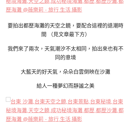
要拍出都歷海灘的天空之鏡，要配合這裡的退潮時
間 （見文章最下方）
我們來了兩次，天氣潮汐不太相同，拍出來也有不
同的意境
大藍天的好天氣，朵朵白雲倒映在沙灘
給人一種夢幻而靜謐之美