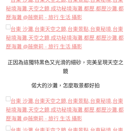
正因為這獨特黑色又光滑的細砂，完美呈現天空之
鏡
偌大的沙灘，怎麼取景都好拍