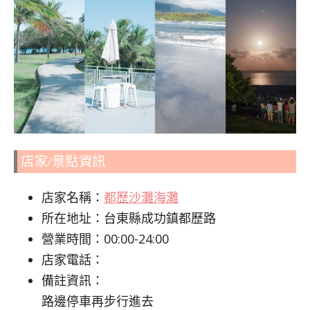
店家/景點資訊
店家名稱：
都歷沙灘海灘
所在地址：台東縣成功鎮都歷路
營業時間：00:00-24:00
店家電話：
備註資訊：
路邊停車再步行進去