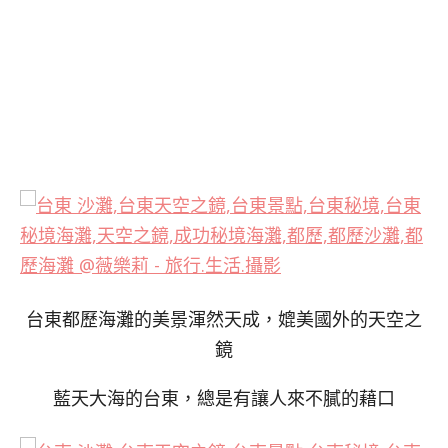
台東都歷海灘的美景渾然天成，媲美國外的天空之
鏡
藍天大海的台東，總是有讓人來不膩的藉口