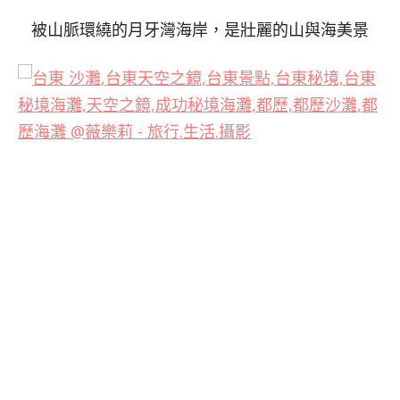
被山脈環繞的月牙灣海岸，是壯麗的山與海美景