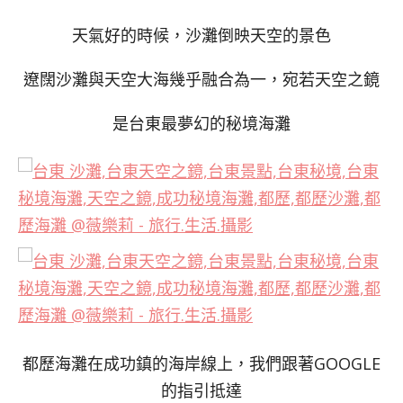
天氣好的時候，沙灘倒映天空的景色
遼闊沙灘與天空大海幾乎融合為一，宛若天空之鏡
是台東最夢幻的秘境海灘
都歷海灘在成功鎮的海岸線上，我們跟著GOOGLE
的指引抵達