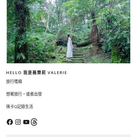
HELLO 我是薇樂莉 VALERIE
旅行嗜癮
想著旅行，或者出發
徠卡Q記錄生活
Facebook
Instagram
YouTube
Threads