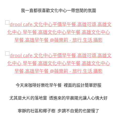
我一直都很喜歡文化中心一帶悠閒的氛圍
今天來咖啡好樂吃早午餐
裡面的設計簡單舒服
尤其是大片的落地窗 透進來的早晨陽光讓人心情大好
寧靜的社區和椰子樹 步調不自覺的也變慢了