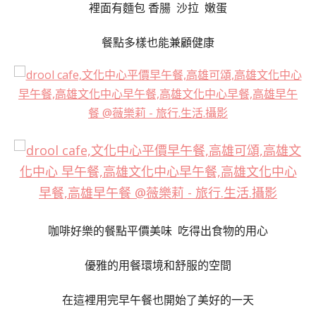
裡面有麵包 香腸 沙拉 嫩蛋
餐點多樣也能兼顧健康
咖啡好樂的餐點平價美味 吃得出食物的用心
優雅的用餐環境和舒服的空間
在這裡用完早午餐也開始了美好的一天