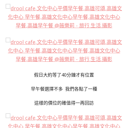
假日大約等了40分鐘才有位置
早午餐選擇不多 我們各點了一種
這樣的價位的確值得一再回訪