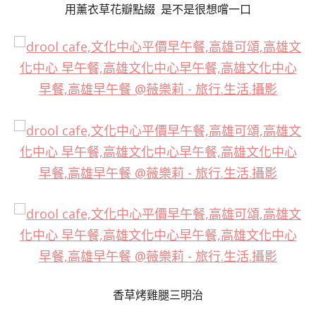
用薰衣草花瓣點綴 是不是很想嚐一口
香草烤雞腿三明治