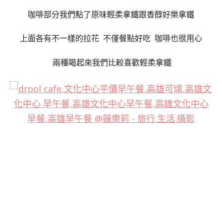
咖啡部分我們點了原味輕柔拿鐵跟香醇好樂拿鐵
上面各有不一樣的拉花 不僅餐點好吃 咖啡也很用心
兩種喝起來我們比較喜歡輕柔拿鐵