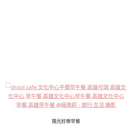
陽光好樂早餐