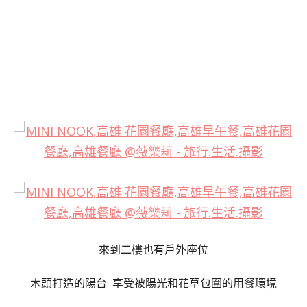
來到二樓也有戶外座位
木頭打造的陽台
享受被陽光和花草包圍的用餐環境