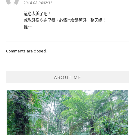
示:
2014-08-0402:31
這也太美了吧！
感覺好像吃完早餐，心情也會跟著好一整天呢！
推~~
Comments are closed.
ABOUT ME