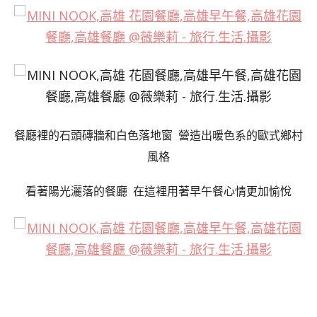
餐廳裡的石頭磚牆和白色落地窗
營造出暖色系的歐式鄉村
風格
看著陽光灑落的餐廳 在這裡用著早午餐心情更加愉悅