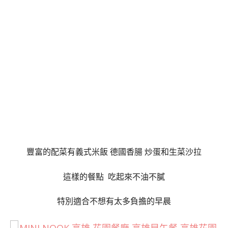
豐富的配菜有義式米飯 德國香腸 炒蛋和生菜沙拉
這樣的餐點 吃起來不油不膩
特別適合不想有太多負擔的早晨