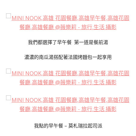
我們都選擇了早午餐 第一道是餐前湯
濃濃的南瓜湯搭配著法國烤麵包一起享用
我點的早午餐 – 莫札瑞拉起司派