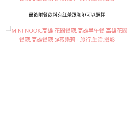
最後附餐飲料有紅茶跟咖啡可以選擇