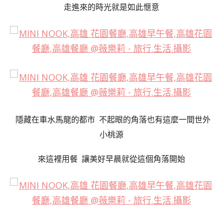
走進來的時光就是如此愜意
隱藏在車水馬龍的都市 不起眼的角落也有這麼一間世外
小桃源
來這裡用餐 讓
美好早晨就從這個角落開始