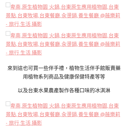
來到這也可買一些伴手禮，植物生活伴手館販賣藥
用植物系列商品及健康保健特產等等
以及台東水果農產製作各種口味的冰淇淋