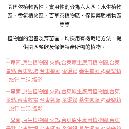
園區依植物習性、實用性劃分為六大區：水生植物
區、香氛植物區、百草茶植物區、保健藥膳植物區
等等
植物園的溫室及育苗區，均採用有機栽培方法，提
供園區餐飲及保健特產所需的植物。