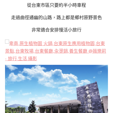
從台東市區只要約半小時車程
走過曲徑通幽的山路，路上都是鄉村原野景色
非常適合安排慢活小旅行