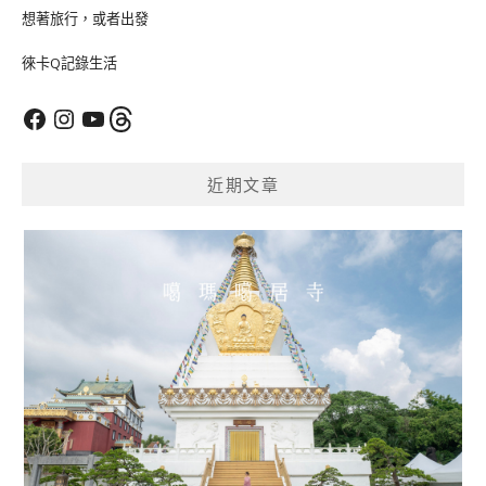
想著旅行，或者出發
徠卡Q記錄生活
Facebook
Instagram
YouTube
Threads
近期文章