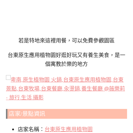
若是特地來這裡用餐，可以免費參觀園區
台東原生應用植物園好逛好玩又有養生美食，是一
個寓教於樂的地方
店家/景點資訊
店家名稱：
台東原生應用植物園