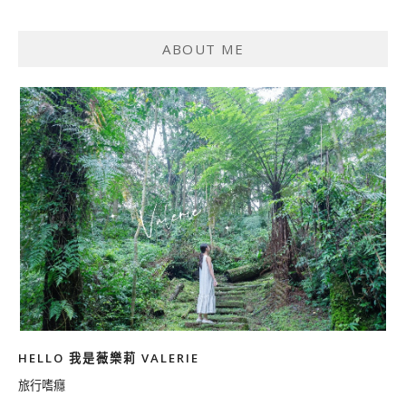
ABOUT ME
HELLO 我是薇樂莉 VALERIE
旅行嗜癮