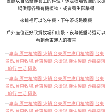
餐廳以自然新鮮養生的料理，像是牧場餐廳的汆燙
鍋供應各種有機植物，或者養生御膳餐
來這裡可以吃午餐、下午茶或是晚餐
戶外座位正好欣賞牧場和山景，夜幕低垂時還可以
看到台東迷人的夜景