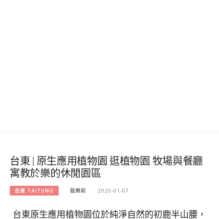
台東 | 原生應用植物園 逛植物園 牧場與餐廳
寓教於樂的休閒園區
台東 TAITUNG
薇樂莉
2020-01-07
台東原生應用植物園位於純淨自然的初鹿半山腰，