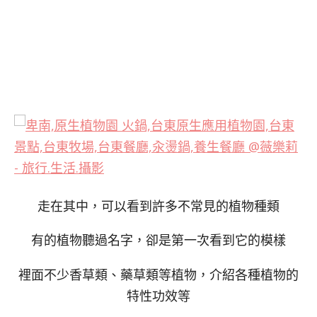
走在其中，可以看到許多不常見的植物種類
有的植物聽過名字，卻是第一次看到它的模樣
裡面不少香草類、藥草類等植物，介紹各種植物的
特性功效等